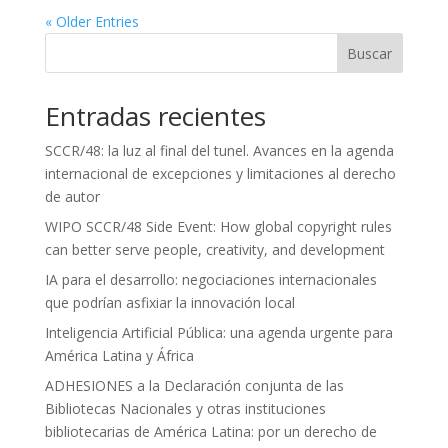
« Older Entries
Buscar
Entradas recientes
SCCR/48: la luz al final del tunel. Avances en la agenda
internacional de excepciones y limitaciones al derecho
de autor
WIPO SCCR/48 Side Event: How global copyright rules
can better serve people, creativity, and development
IA para el desarrollo: negociaciones internacionales
que podrían asfixiar la innovación local
Inteligencia Artificial Pública: una agenda urgente para
América Latina y África
ADHESIONES a la Declaración conjunta de las
Bibliotecas Nacionales y otras instituciones
bibliotecarias de América Latina: por un derecho de