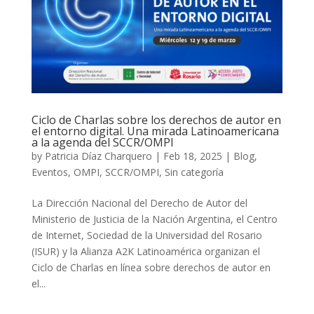
Ciclo de Charlas sobre los derechos de autor en
el entorno digital. Una mirada Latinoamericana
a la agenda del SCCR/OMPI
by
Patricia Díaz Charquero
|
Feb 18, 2025
|
Blog
,
Eventos
,
OMPI
,
SCCR/OMPI
,
Sin categoría
La Dirección Nacional del Derecho de Autor del
Ministerio de Justicia de la Nación Argentina, el Centro
de Internet, Sociedad de la Universidad del Rosario
(ISUR) y la Alianza A2K Latinoamérica organizan el
Ciclo de Charlas en línea sobre derechos de autor en
el...