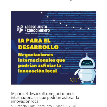
IA para el desarrollo: negociaciones
internacionales que podrían asfixiar la
innovación local
by
Patricia Díaz Charquero
|
Mar 13, 2026
|