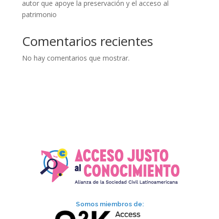
autor que apoye la preservación y el acceso al
patrimonio
Comentarios recientes
No hay comentarios que mostrar.
Somos miembros de: