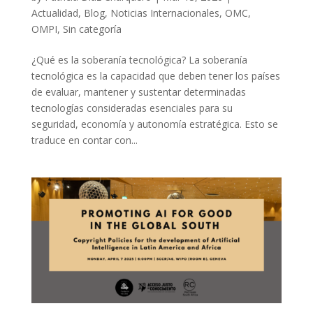
Actualidad
,
Blog
,
Noticias Internacionales
,
OMC
,
OMPI
,
Sin categoría
¿Qué es la soberanía tecnológica? La soberanía
tecnológica es la capacidad que deben tener los países
de evaluar, mantener y sustentar determinadas
tecnologías consideradas esenciales para su
seguridad, economía y autonomía estratégica. Esto se
traduce en contar con...