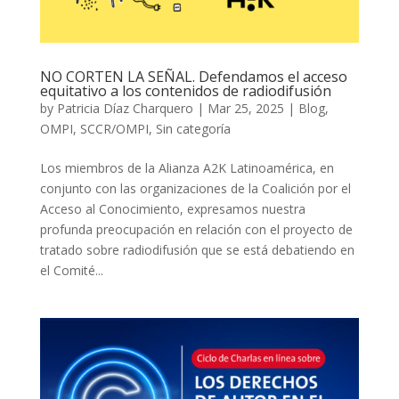
NO CORTEN LA SEÑAL. Defendamos el acceso
equitativo a los contenidos de radiodifusión
by
Patricia Díaz Charquero
|
Mar 25, 2025
|
Blog
,
OMPI
,
SCCR/OMPI
,
Sin categoría
Los miembros de la Alianza A2K Latinoamérica, en
conjunto con las organizaciones de la Coalición por el
Acceso al Conocimiento, expresamos nuestra
profunda preocupación en relación con el proyecto de
tratado sobre radiodifusión que se está debatiendo en
el Comité...