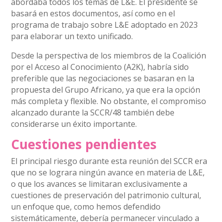
abordaba todos los temas de L&E. El presidente se
basará en estos documentos, así como en el
programa de trabajo sobre L&E adoptado en 2023
para elaborar un texto unificado.
Desde la perspectiva de los miembros de la Coalición
por el Acceso al Conocimiento (A2K), habría sido
preferible que las negociaciones se basaran en la
propuesta del Grupo Africano, ya que era la opción
más completa y flexible. No obstante, el compromiso
alcanzado durante la SCCR/48 también debe
considerarse un éxito importante.
Cuestiones pendientes
El principal riesgo durante esta reunión del SCCR era
que no se lograra ningún avance en materia de L&E,
o que los avances se limitaran exclusivamente a
cuestiones de preservación del patrimonio cultural,
un enfoque que, como hemos defendido
sistemáticamente, debería permanecer vinculado a