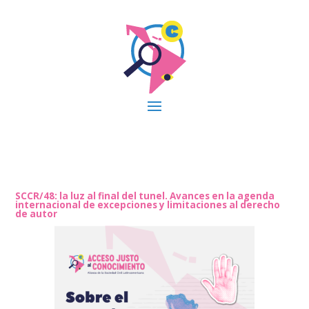
SCCR/48: la luz al final del tunel. Avances en la agenda
internacional de excepciones y limitaciones al derecho
de autor