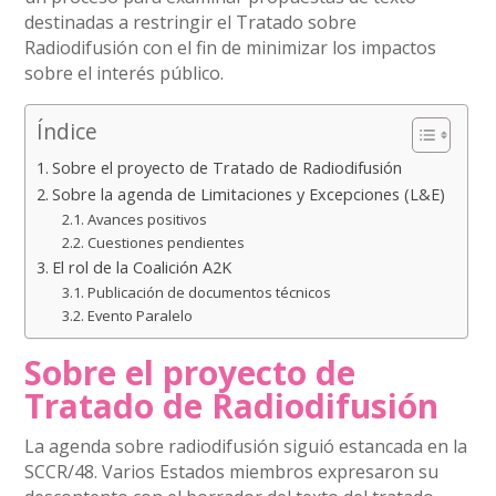
destinadas a restringir el Tratado sobre
Radiodifusión con el fin de minimizar los impactos
sobre el interés público.
Índice
Sobre el proyecto de Tratado de Radiodifusión
Sobre la agenda de Limitaciones y Excepciones (L&E)
Avances positivos
Cuestiones pendientes
El rol de la Coalición A2K
Publicación de documentos técnicos
Evento Paralelo
Sobre el proyecto de
Tratado de Radiodifusión
La agenda sobre radiodifusión siguió estancada en la
SCCR/48. Varios Estados miembros expresaron su