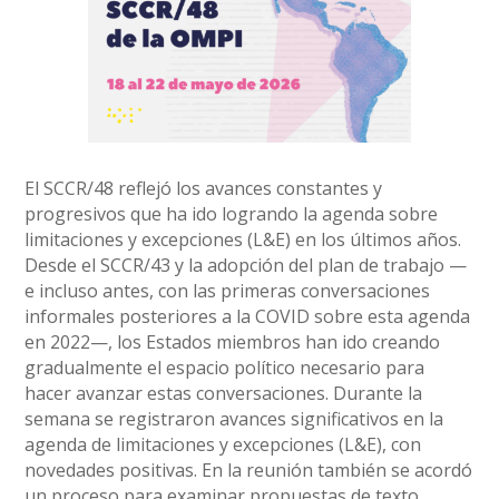
El SCCR/48 reflejó los avances constantes y
progresivos que ha ido logrando la agenda sobre
limitaciones y excepciones (L&E) en los últimos años.
Desde el SCCR/43 y la adopción del plan de trabajo —
e incluso antes, con las primeras conversaciones
informales posteriores a la COVID sobre esta agenda
en 2022—, los Estados miembros han ido creando
gradualmente el espacio político necesario para
hacer avanzar estas conversaciones. Durante la
semana se registraron avances significativos en la
agenda de limitaciones y excepciones (L&E), con
novedades positivas. En la reunión también se acordó
un proceso para examinar propuestas de texto