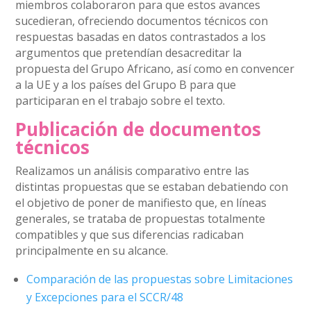
miembros colaboraron para que estos avances
sucedieran, ofreciendo documentos técnicos con
respuestas basadas en datos contrastados a los
argumentos que pretendían desacreditar la
propuesta del Grupo Africano, así como en convencer
a la UE y a los países del Grupo B para que
participaran en el trabajo sobre el texto.
Publicación de documentos
técnicos
Realizamos un análisis comparativo entre las
distintas propuestas que se estaban debatiendo con
el objetivo de poner de manifiesto que, en líneas
generales, se trataba de propuestas totalmente
compatibles y que sus diferencias radicaban
principalmente en su alcance.
Comparación de las propuestas sobre Limitaciones
y Excepciones para el SCCR/48