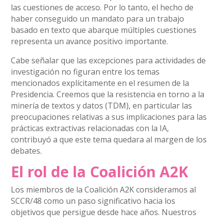
las cuestiones de acceso. Por lo tanto, el hecho de
haber conseguido un mandato para un trabajo
basado en texto que abarque múltiples cuestiones
representa un avance positivo importante.
Cabe señalar que las excepciones para actividades de
investigación no figuran entre los temas
mencionados explícitamente en el resumen de la
Presidencia. Creemos que la resistencia en torno a la
minería de textos y datos (TDM), en particular las
preocupaciones relativas a sus implicaciones para las
prácticas extractivas relacionadas con la IA,
contribuyó a que este tema quedara al margen de los
debates.
El rol de la Coalición A2K
Los miembros de la Coalición A2K consideramos al
SCCR/48 como un paso significativo hacia los
objetivos que persigue desde hace años. Nuestros