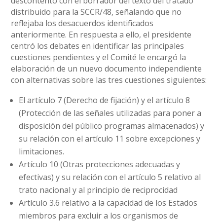
descontento con el borrador del texto del tratado
distribuido para la SCCR/48, señalando que no
reflejaba los desacuerdos identificados
anteriormente. En respuesta a ello, el presidente
centró los debates en identificar las principales
cuestiones pendientes y el Comité le encargó la
elaboración de un nuevo documento independiente
con alternativas sobre las tres cuestiones siguientes:
El artículo 7 (Derecho de fijación) y el artículo 8
(Protección de las señales utilizadas para poner a
disposición del público programas almacenados) y
su relación con el artículo 11 sobre excepciones y
limitaciones.
Artículo 10 (Otras protecciones adecuadas y
efectivas) y su relación con el artículo 5 relativo al
trato nacional y al principio de reciprocidad
Artículo 3.6 relativo a la capacidad de los Estados
miembros para excluir a los organismos de