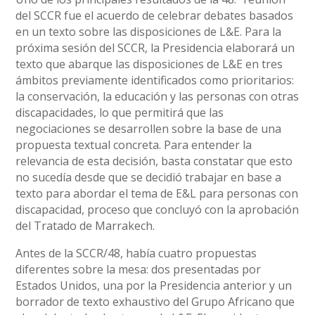
del SCCR fue el acuerdo de celebrar debates basados
en un texto sobre las disposiciones de L&E. Para la
próxima sesión del SCCR, la Presidencia elaborará un
texto que abarque las disposiciones de L&E en tres
ámbitos previamente identificados como prioritarios:
la conservación, la educación y las personas con otras
discapacidades, lo que permitirá que las
negociaciones se desarrollen sobre la base de una
propuesta textual concreta. Para entender la
relevancia de esta decisión, basta constatar que esto
no sucedía desde que se decidió trabajar en base a
texto para abordar el tema de E&L para personas con
discapacidad, proceso que concluyó con la aprobación
del Tratado de Marrakech.
Antes de la SCCR/48, había cuatro propuestas
diferentes sobre la mesa: dos presentadas por
Estados Unidos, una por la Presidencia anterior y un
borrador de texto exhaustivo del Grupo Africano que