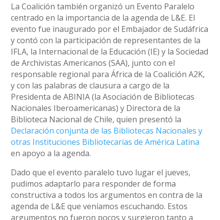
La Coalición también organizó un Evento Paralelo
centrado en la importancia de la agenda de L&E. El
evento fue inaugurado por el Embajador de Sudáfrica
y contó con la participación de representantes de la
IFLA, la Internacional de la Educación (IE) y la Sociedad
de Archivistas Americanos (SAA), junto con el
responsable regional para África de la Coalición A2K,
y con las palabras de clausura a cargo de la
Presidenta de ABINIA (la Asociación de Bibliotecas
Nacionales Iberoamericanas) y Directora de la
Biblioteca Nacional de Chile, quien presentó la
Declaración conjunta de las Bibliotecas Nacionales y
otras Instituciones Bibliotecarias de América Latina
en apoyo a la agenda.
Dado que el evento paralelo tuvo lugar el jueves,
pudimos adaptarlo para responder de forma
constructiva a todos los argumentos en contra de la
agenda de L&E que veníamos escuchando. Estos
argumentos no fueron pocos y surgieron tanto a