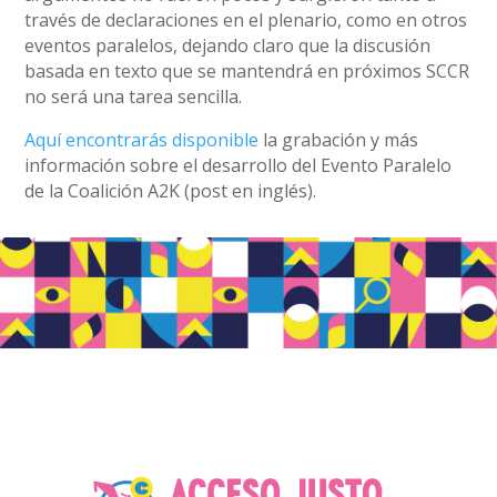
través de declaraciones en el plenario, como en otros
eventos paralelos, dejando claro que la discusión
basada en texto que se mantendrá en próximos SCCR
no será una tarea sencilla.
Aquí encontrarás disponible
la grabación y más
información sobre el desarrollo del Evento Paralelo
de la Coalición A2K (post en inglés).