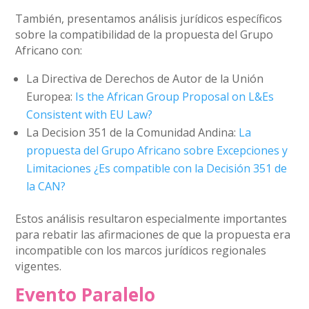
También, presentamos análisis jurídicos específicos
sobre la compatibilidad de la propuesta del Grupo
Africano con:
La Directiva de Derechos de Autor de la Unión
Europea:
Is the African Group Proposal on L&Es
Consistent with EU Law?
La Decision 351 de la Comunidad Andina:
La
propuesta del Grupo Africano sobre Excepciones y
Limitaciones ¿Es compatible con la Decisión 351 de
la CAN?
Estos análisis resultaron especialmente importantes
para rebatir las afirmaciones de que la propuesta era
incompatible con los marcos jurídicos regionales
vigentes.
Evento Paralelo