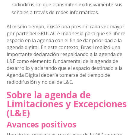
radiodifusión que transmiten exclusivamente sus
señales a través de redes informáticas.
Al mismo tiempo, existe una presión cada vez mayor
por parte del GRULAC e Indonesia para que se libere
espacio en la agenda con el fin de dar prioridad a la
agenda digital. En este contexto, Brasil realizó una
importante declaración respaldando a la agenda de
L&E como elemento fundamental de la agenda de
desarrollo y aclarando que el espacio destinado a la
Agenda Digital debería tomarse del tiempo de
radiodifusión y no del de L&E.
Sobre la agenda de
Limitaciones y Excepciones
(L&E)
Avances positivos
Uno de los principales resultados de la 48.ª reunión