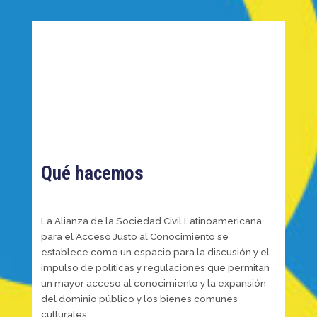
Qué hacemos
La Alianza de la Sociedad Civil Latinoamericana
para el Acceso Justo al Conocimiento se
establece como un espacio para la discusión y el
impulso de políticas y regulaciones que permitan
un mayor acceso al conocimiento y la expansión
del dominio público y los bienes comunes
culturales.