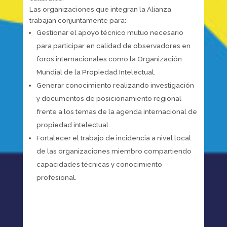
Las organizaciones que integran la Alianza
trabajan conjuntamente para:
Gestionar el apoyo técnico mutuo necesario
para participar en calidad de observadores en
foros internacionales como la Organización
Mundial de la Propiedad Intelectual.
Generar conocimiento realizando investigación
y documentos de posicionamiento regional
frente a los temas de la agenda internacional de
propiedad intelectual.
Fortalecer el trabajo de incidencia a nivel local
de las organizaciones miembro compartiendo
capacidades técnicas y conocimiento
profesional.