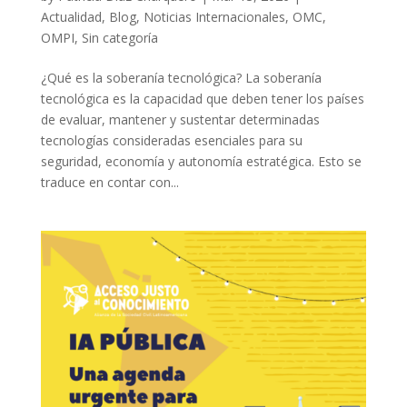
Actualidad
,
Blog
,
Noticias Internacionales
,
OMC
,
OMPI
,
Sin categoría
¿Qué es la soberanía tecnológica? La soberanía
tecnológica es la capacidad que deben tener los países
de evaluar, mantener y sustentar determinadas
tecnologías consideradas esenciales para su
seguridad, economía y autonomía estratégica. Esto se
traduce en contar con...