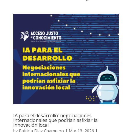
IA para el desarrollo: negociaciones
internacionales que podrían asfixiar la
innovación local
by
Patricia Díaz Charquero
|
Mar 13, 2026
|