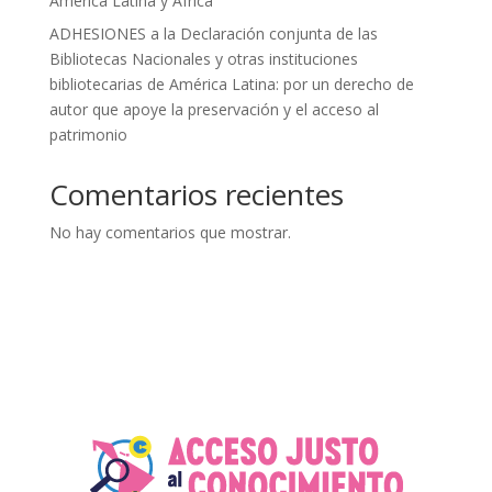
América Latina y África
ADHESIONES a la Declaración conjunta de las
Bibliotecas Nacionales y otras instituciones
bibliotecarias de América Latina: por un derecho de
autor que apoye la preservación y el acceso al
patrimonio
Comentarios recientes
No hay comentarios que mostrar.