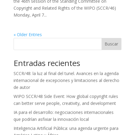
the 46th session of the Standing Committee on
Copyright and Related Rights of the WIPO (SCCR/46)
Monday, April 7...
« Older Entries
Buscar
Entradas recientes
SCCR/48: la luz al final del tunel. Avances en la agenda
internacional de excepciones y limitaciones al derecho
de autor
WIPO SCCR/48 Side Event: How global copyright rules
can better serve people, creativity, and development
IA para el desarrollo: negociaciones internacionales
que podrían asfixiar la innovación local
Inteligencia Artificial Pública: una agenda urgente para