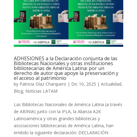
ADHESIONES a la Declaración conjunta de las
Bibliotecas Nacionales y otras instituciones
bibliotecarias de América Latina: por un
derecho de autor que apoye la preservación y
el acceso al patrimonio
by
Patricia Díaz Charquero
|
Dic 10, 2025
|
Actualidad
,
Blog
,
Noticias LATAM
Las Bibliotecas Nacionales de América Latina (a través
de ABINIA) junto con la IFLA, la Alianza A2K
Latinoamérica y otras grandes bibliotecas y
asociaciones bibliotecarias de América Latina, han
emitido la siguiente declaración: DECLARACIÓN