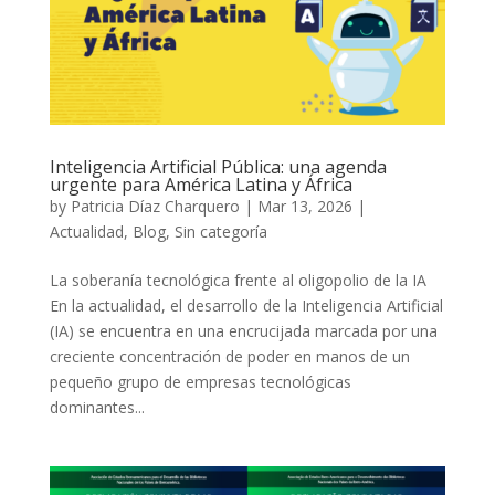
Inteligencia Artificial Pública: una agenda
urgente para América Latina y África
by
Patricia Díaz Charquero
|
Mar 13, 2026
|
Actualidad
,
Blog
,
Sin categoría
La soberanía tecnológica frente al oligopolio de la IA
En la actualidad, el desarrollo de la Inteligencia Artificial
(IA) se encuentra en una encrucijada marcada por una
creciente concentración de poder en manos de un
pequeño grupo de empresas tecnológicas
dominantes...