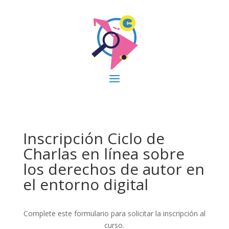
Inscripción Ciclo de
Charlas en línea sobre
los derechos de autor en
el entorno digital
Complete este formulario para solicitar la inscripción al
curso.