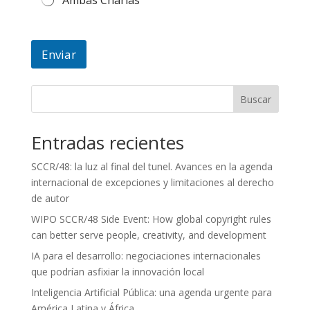
Ambas Charlas
Enviar
Buscar
Entradas recientes
SCCR/48: la luz al final del tunel. Avances en la agenda
internacional de excepciones y limitaciones al derecho
de autor
WIPO SCCR/48 Side Event: How global copyright rules
can better serve people, creativity, and development
IA para el desarrollo: negociaciones internacionales
que podrían asfixiar la innovación local
Inteligencia Artificial Pública: una agenda urgente para
América Latina y África