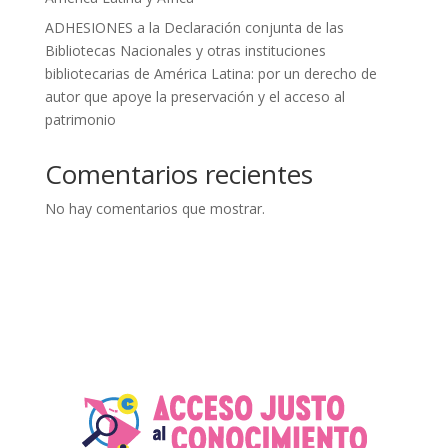
ADHESIONES a la Declaración conjunta de las
Bibliotecas Nacionales y otras instituciones
bibliotecarias de América Latina: por un derecho de
autor que apoye la preservación y el acceso al
patrimonio
Comentarios recientes
No hay comentarios que mostrar.