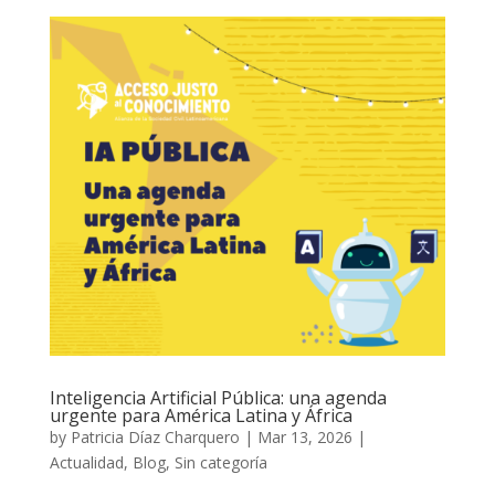
Inteligencia Artificial Pública: una agenda
urgente para América Latina y África
by
Patricia Díaz Charquero
|
Mar 13, 2026
|
Actualidad
,
Blog
,
Sin categoría