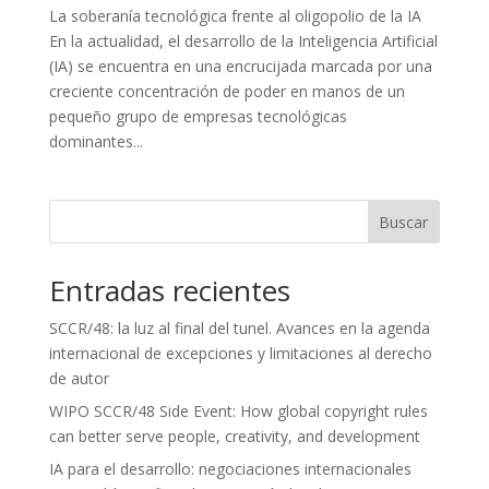
La soberanía tecnológica frente al oligopolio de la IA
En la actualidad, el desarrollo de la Inteligencia Artificial
(IA) se encuentra en una encrucijada marcada por una
creciente concentración de poder en manos de un
pequeño grupo de empresas tecnológicas
dominantes...
Buscar
Entradas recientes
SCCR/48: la luz al final del tunel. Avances en la agenda
internacional de excepciones y limitaciones al derecho
de autor
WIPO SCCR/48 Side Event: How global copyright rules
can better serve people, creativity, and development
IA para el desarrollo: negociaciones internacionales