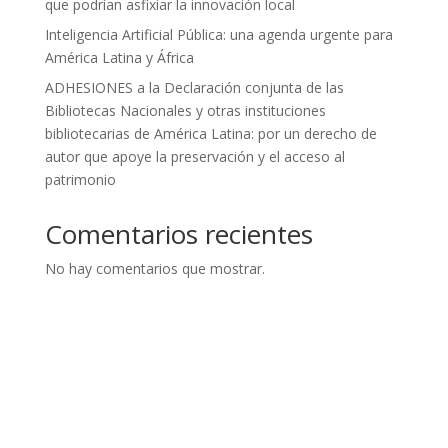
que podrían asfixiar la innovación local
Inteligencia Artificial Pública: una agenda urgente para
América Latina y África
ADHESIONES a la Declaración conjunta de las
Bibliotecas Nacionales y otras instituciones
bibliotecarias de América Latina: por un derecho de
autor que apoye la preservación y el acceso al
patrimonio
Comentarios recientes
No hay comentarios que mostrar.