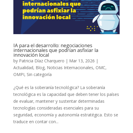
IA para el desarrollo: negociaciones
internacionales que podrían asfixiar la
innovación local
by
Patricia Díaz Charquero
|
Mar 13, 2026
|
Actualidad
,
Blog
,
Noticias Internacionales
,
OMC
,
OMPI
,
Sin categoría
¿Qué es la soberanía tecnológica? La soberanía
tecnológica es la capacidad que deben tener los países
de evaluar, mantener y sustentar determinadas
tecnologías consideradas esenciales para su
seguridad, economía y autonomía estratégica. Esto se
traduce en contar con...